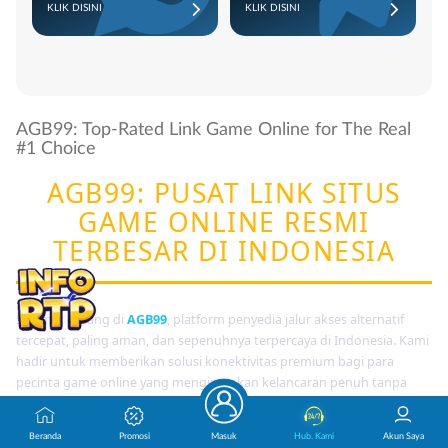
KLIK DISINI
KLIK DISINI
AGB99: Top-Rated Link Game Online for The Real
#1 Choice
AGB99: PUSAT LINK SITUS
GAME ONLINE RESMI
TERBESAR DI INDONESIA
Selamat datang di
AGB99
, platform penyedia jalur akses alternatif
tercepat, paling aman, dan sepenuhnya terpercaya di Indonesia. Kami
hadir untuk memberikan solusi konektivitas premium bagi para
pecinta game online yang menginginkan kelancaran penuh tanpa
gangguan teknis.
Beranda
Promosi
Masuk
Hub. Kami
Akun Saya