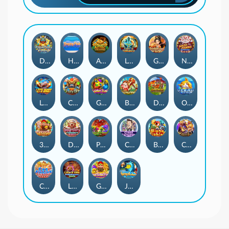
Dragon Palace Fishing
Happy Fish
Aztec Treasure
Let's Enhance
Goddess or Crash
Ninja Fishing
Let's Shoot
Crazy Orb
Golden Zuma
Big Hammer
Dino Hunter
Ocean Lord
3 Gods Fishing
Dessert Party
Plants vs. Dinos
Crazy Bartender
Bingo Fishing
Conqueror's Treasure
Cat Fishing
Lion's Orb
Gods Slash Fish
Jump & Jump