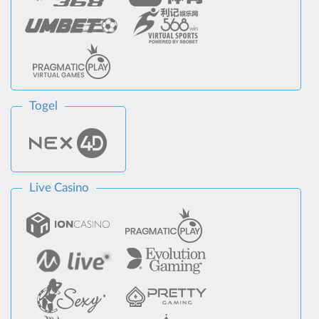
Togel
Live Casino