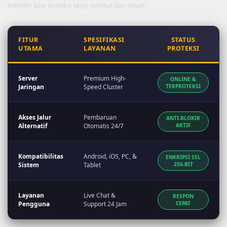
memilih jalur koneksi yang optimal dan aman:
FITUR
SPESIFIKASI
STATUS
UTAMA
LAYANAN
PROTEKSI
Server
Premium High-
ONLINE &
Jaringan
Speed Cluster
TERPROTEKSI
Akses Jalur
Pembaruan
ANTI-BLOKIR
Alternatif
Otomatis 24/7
AKTIF
Kompatibilitas
Android, iOS, PC, &
ENKRIPSI SSL
Sistem
Tablet
256-BIT
Layanan
Live Chat &
RESPON
Pengguna
Support 24 Jam
CEPAT