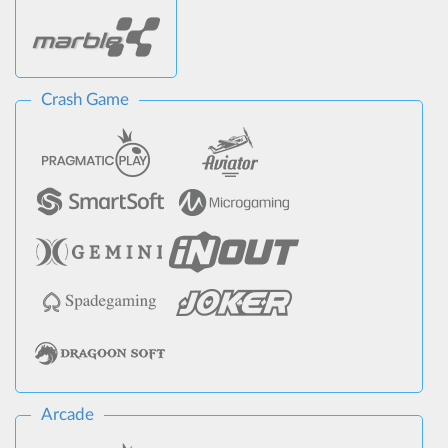
Crash Game
Arcade