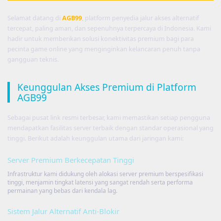
Selamat datang di
AGB99
, platform penyedia jalur akses alternatif
tercepat, paling aman, dan sepenuhnya terpercaya di Indonesia. Kami
hadir untuk memberikan solusi konektivitas premium bagi para
pecinta game online yang menginginkan kelancaran penuh tanpa
gangguan teknis.
Keunggulan Akses Premium di Platform
AGB99
Sebagai pusat link resmi terbesar, kami memastikan setiap pengguna
mendapatkan fasilitas server terbaik dengan standar operasional yang
tinggi. Berikut adalah keunggulan utama dari jaringan kami:
Server Premium Berkecepatan Tinggi
Infrastruktur kami didukung oleh alokasi server premium berspesifikasi
tinggi, menjamin tingkat latensi yang sangat rendah serta performa
permainan yang bebas dari kendala lag.
Sistem Jalur Alternatif Anti-Blokir