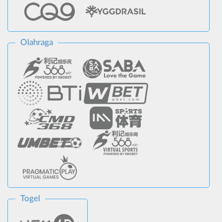
Olahraga
Togel