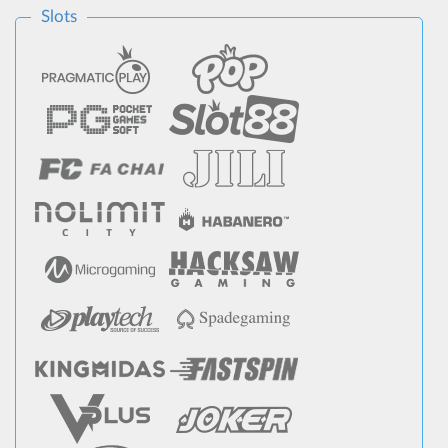
Slots