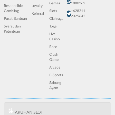
Games
1880262
Responsible
Loyalty
Gambling
Slots
+628211
Referral
2325642
Pusat Bantuan
Olahraga
Syarat dan
Togel
Ketentuan
Live
Casino
Race
Crash
Game
Arcade
E-Sports
Sabung
Ayam
TARUHAN SLOT