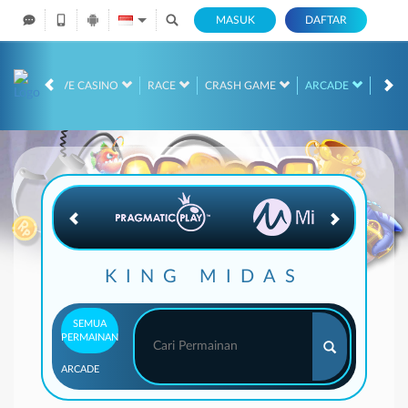
MASUK
DAFTAR
OGEL
LIVE CASINO
RACE
CRASH GAME
ARCADE
E-SP
KING MIDAS
SEMUA
PERMAINAN
ARCADE