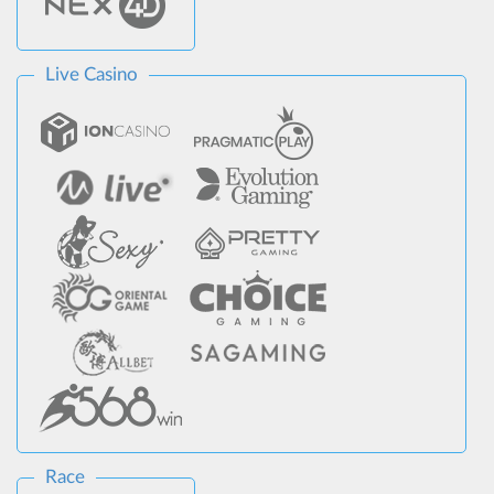
Live Casino
Race