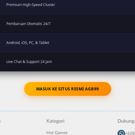
Premium High-Speed Cluster
Pembaruan Otomatis 24/7
Android, iOS, PC, & Tablet
Live Chat & Support 24 Jam
MASUK KE SITUS RESMI AGB99
m
Kategori
Dukung
Hot Games
+628