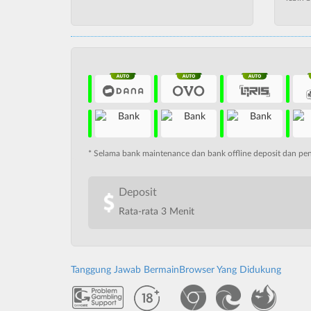
* Selama bank maintenance dan bank offline deposit dan pen
Deposit
Rata-rata 3 Menit
Tanggung Jawab Bermain
Browser Yang Didukung