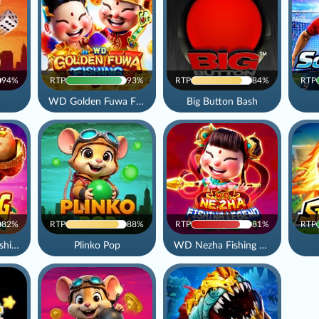
94%
RTP
93%
RTP
84%
RTP
WD Golden Fuwa Fishing
Big Button Bash
82%
RTP
88%
RTP
81%
RTP
WD King Kong Fishing
Plinko Pop
WD Nezha Fishing Legend