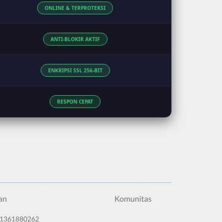
ONLINE & TERPROTEKSI
ANTI-BLOKIR AKTIF
ENKRIPSI SSL 256-BIT
RESPON CEPAT
an
Komunitas
1361880262