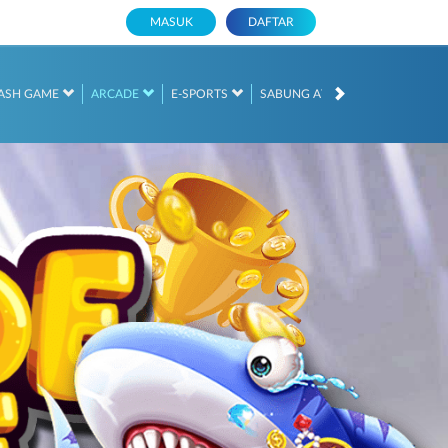
MASUK
DAFTAR
PROMOSI
ASH GAME
ARCADE
E-SPORTS
SABUNG AYAM