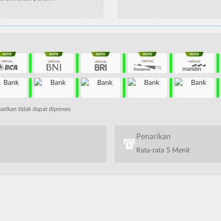
arikan tidak dapat diproses
Penarikan
Rata-rata 5 Menit