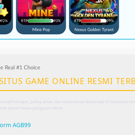
92%
RTP
93%
RTP
79%
Mine Pop
Nexus Golden Tyrant
e Real #1 Choice
 SITUS GAME ONLINE RESMI TER
alternatif tercepat, paling aman, dan sepenuhnya terpercaya di Indonesia. 
aran penuh tanpa gangguan teknis.
tform AGB99