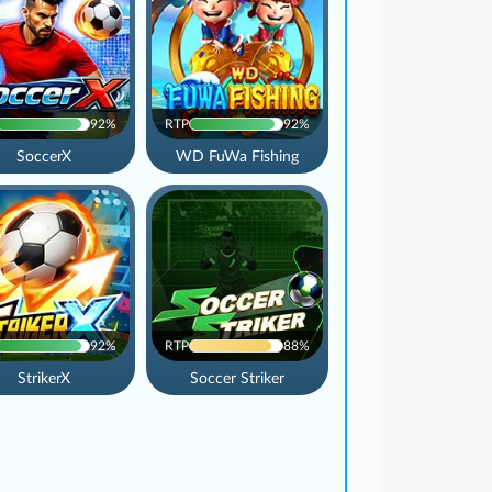
92%
RTP
92%
SoccerX
WD FuWa Fishing
92%
RTP
88%
StrikerX
Soccer Striker