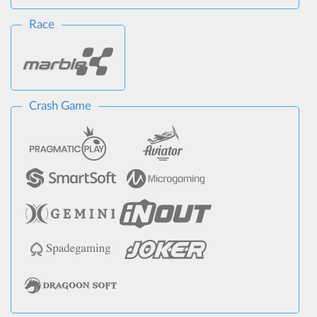
Race
Crash Game