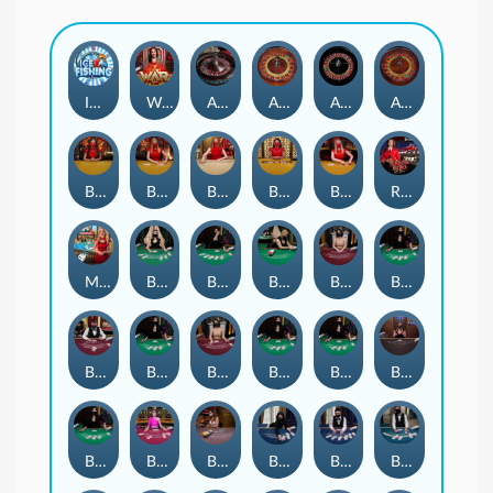
Ice Fishing
WAR
American_Roulette
Auto_Roulette
Auto_Roulette_La_Partage
Auto_Roulette_VIP
Baccarat_A
Baccarat_B
Baccarat_C
Baccarat_Control_Squeeze
Baccarat_Squeeze
Red Baron RNG
MONOPOLY Roll'em
Blackjack_B
Blackjack_C
Blackjack_D
Blackjack_Diamond_VIP
Blackjack_E
Blackjack_Fortune_VIP
Blackjack_G
Blackjack_Grand_VIP
Blackjack_H
Blackjack_I
Blackjack_Infinite
Blackjack_J
Blackjack_Party
Blackjack_Platinum_VIP
Blackjack_Silver_1
Blackjack_Silver_2
Blackjack_Silver_3