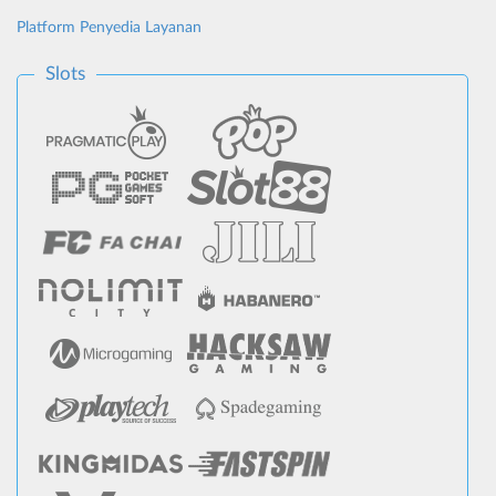
Platform Penyedia Layanan
Slots