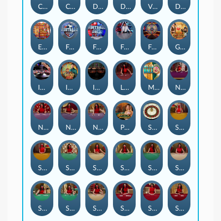
Craps
Crazy Coin Flip
Dead or Alive: Saloon
Deal or No Deal
VIP Always 6 Blackjack 1
Dragon_Tiger
Extra Chilli Epic Spin
Football Studio
Football Studio Dice
Football_Studio
Fortune_Wheel
Gonzo's Treasure Map
Immersive_Roulette
Imperial Quest
Instant_Roulette
Lightning_Baccarat
Mega Ball
No_Comm_Baccarat
No_Comm_Speed_Baccarat_A
No_Comm_Speed_Baccarat_B
No_Comm_Speed_Baccarat_C
Prosperity Tree Baccarat
Speed_Auto_Roulette
Speed_Baccarat_A
Speed_Baccarat_B
Speed_Baccarat_C
Speed_Baccarat_D
Speed_Baccarat_E
Speed_Baccarat_F
Speed_Baccarat_G
Speed_Baccarat_H
Speed_Baccarat_I
Speed_Baccarat_J
Speed_Baccarat_k
Speed_Baccarat_L
Speed_Baccarat_N