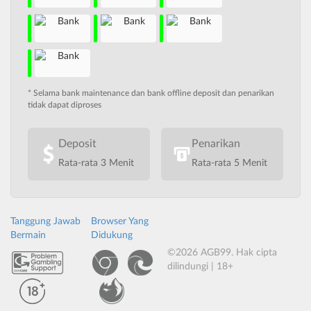
* Selama bank maintenance dan bank offline deposit dan penarikan
tidak dapat diproses
Deposit
Penarikan
Rata-rata 3 Menit
Rata-rata 5 Menit
Tanggung Jawab
Browser Yang
Bermain
Didukung
©2026 AGB99. Hak cipta
dilindungi | 18+