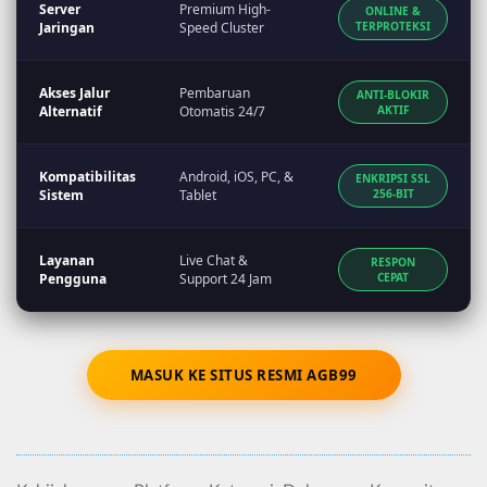
Server
Premium High-
ONLINE &
Jaringan
Speed Cluster
TERPROTEKSI
Akses Jalur
Pembaruan
ANTI-BLOKIR
Alternatif
Otomatis 24/7
AKTIF
Kompatibilitas
Android, iOS, PC, &
ENKRIPSI SSL
Sistem
Tablet
256-BIT
Layanan
Live Chat &
RESPON
Pengguna
Support 24 Jam
CEPAT
MASUK KE SITUS RESMI AGB99