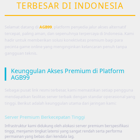
TERBESAR DI INDONESIA
Selamat datang di
AGB99
, platform penyedia jalur akses alternatif
tercepat, paling aman, dan sepenuhnya terpercaya di Indonesia. Kami
hadir untuk memberikan solusi konektivitas premium bagi para
pecinta game online yang menginginkan kelancaran penuh tanpa
gangguan teknis.
Keunggulan Akses Premium di Platform
AGB99
Sebagai pusat link resmi terbesar, kami memastikan setiap pengguna
mendapatkan fasilitas server terbaik dengan standar operasional yang
tinggi. Berikut adalah keunggulan utama dari jaringan kami:
Server Premium Berkecepatan Tinggi
Infrastruktur kami didukung oleh alokasi server premium berspesifikasi
tinggi, menjamin tingkat latensi yang sangat rendah serta performa
permainan yang bebas dari kendala lag.