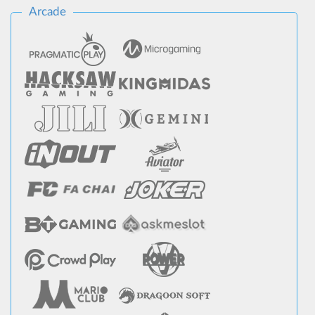
Arcade