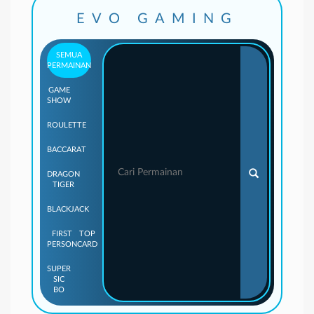
EVO GAMING
SEMUA
PERMAINAN
GAME
SHOW
ROULETTE
BACCARAT
DRAGON
TIGER
BLACKJACK
FIRST
TOP
PERSON
CARD
SUPER
SIC
BO