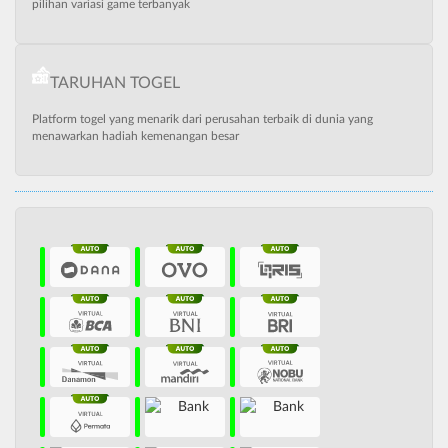
pilihan variasi game terbanyak
TARUHAN TOGEL
Platform togel yang menarik dari perusahan terbaik di dunia yang
menawarkan hadiah kemenangan besar