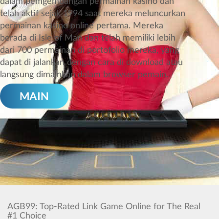
dalam pemgembangan permainan kasino dan
telah aktif sejak 1994 saat mereka meluncurkan
permainan kasino online pertama. Mereka
berada di Isle of Man dan telah memiliki lebih
dari 700 permainan di portofolio mereka, yang
dapat di jalankan dengan cara di download atau
langsung dimainkan dalam browser pemain.
MAIN
AGB99: Top-Rated Link Game Online for The Real
#1 Choice