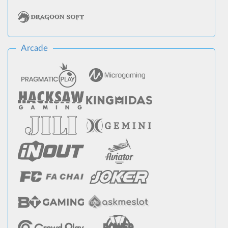
Arcade