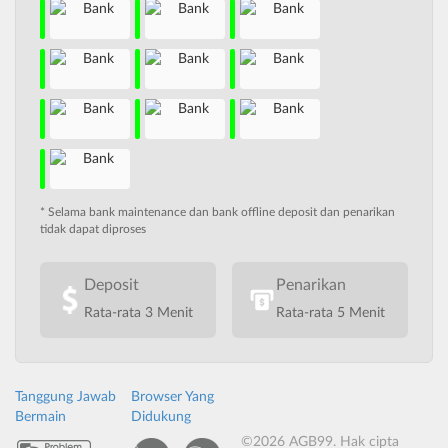
* Selama bank maintenance dan bank offline deposit dan penarikan
tidak dapat diproses
Deposit
Penarikan
Rata-rata 3 Menit
Rata-rata 5 Menit
Tanggung Jawab
Browser Yang
Bermain
Didukung
©2026 AGB99. Hak cipta