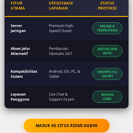
FITUR
SPESIFIKASI
STATUS
UTAMA
LAYANAN
PROTEKSI
Server
Premium High-
ONLINE &
Jaringan
Speed Cluster
TERPROTEKSI
Akses Jalur
Pembaruan
ANTI-BLOKIR
Alternatif
Otomatis 24/7
AKTIF
Kompatibilitas
Android, iOS, PC, &
ENKRIPSI SSL
Sistem
Tablet
256-BIT
Layanan
Live Chat &
RESPON
Pengguna
Support 24 Jam
CEPAT
MASUK KE SITUS RESMI AGB99