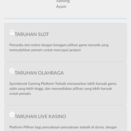
Sabung
Ayam
TARUHAN SLOT
Penyedia slot online dengan beragam pilihan game menarik yang
memudahkan pemain untuk mencapai jackpot
TARUHAN OLAHRAGA
Sportsbook Gaming Platform Terbaik menawarkan lebih banyak game,
odds yang lebih tinggi, dan menyediakan pilihan yang lebih banyak
untuk pemain.
TARUHAN LIVE KASINO
Platform Pilihan bagi perusahaan-perusahaan terbaik di dunia, dengan