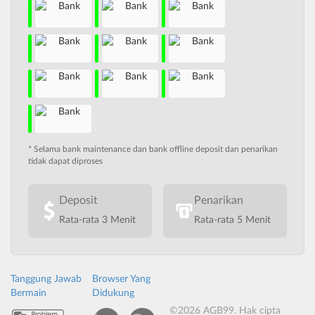
* Selama bank maintenance dan bank offline deposit dan penarikan
tidak dapat diproses
Deposit
Penarikan
Rata-rata 3 Menit
Rata-rata 5 Menit
Tanggung Jawab
Browser Yang
Bermain
Didukung
©2026 AGB99. Hak cipta