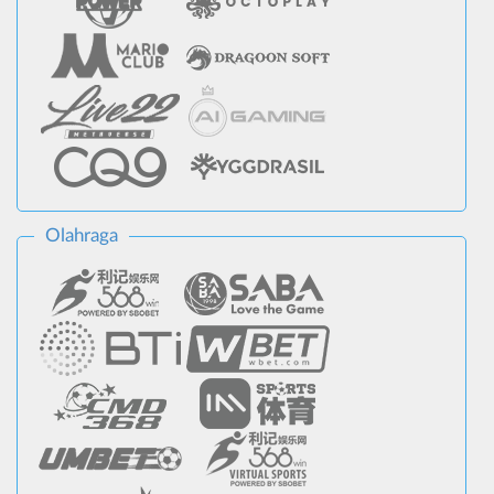
Olahraga