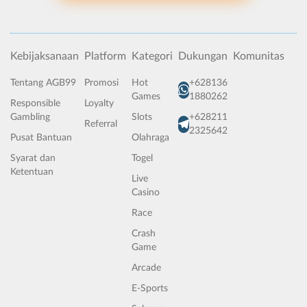
Kebijaksanaan
Platform
Kategori
Dukungan
Komunitas
Tentang AGB99
Promosi
Hot
+628136
Games
1880262
Responsible
Loyalty
Gambling
Slots
+628211
Referral
2325642
Pusat Bantuan
Olahraga
Syarat dan
Togel
Ketentuan
Live
Casino
Race
Crash
Game
Arcade
E-Sports