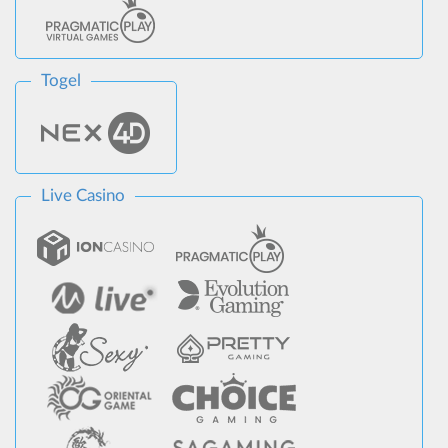
Togel
Live Casino