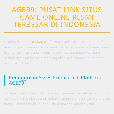
AGB99: PUSAT LINK SITUS
GAME ONLINE RESMI
TERBESAR DI INDONESIA
Selamat datang di
AGB99
, platform penyedia jalur akses alternatif
tercepat, paling aman, dan sepenuhnya terpercaya di Indonesia. Kami
hadir untuk memberikan solusi konektivitas premium bagi para
pecinta game online yang menginginkan kelancaran penuh tanpa
gangguan teknis.
Keunggulan Akses Premium di Platform
AGB99
Sebagai pusat link resmi terbesar, kami memastikan setiap pengguna
mendapatkan fasilitas server terbaik dengan standar operasional yang
tinggi. Berikut adalah keunggulan utama dari jaringan kami: