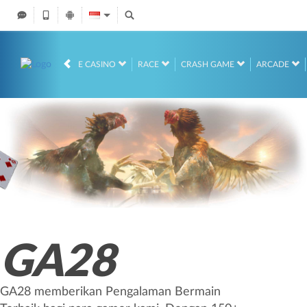
TOGEL
LIVE CASINO
RACE
CRASH GAME
ARCADE
GA28
GA28 memberikan Pengalaman Bermain