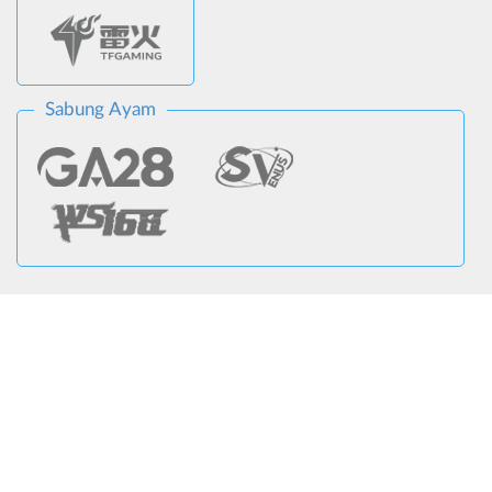
Sabung Ayam