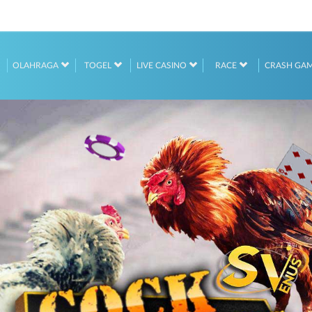
OLAHRAGA
TOGEL
LIVE CASINO
RACE
CRASH GA