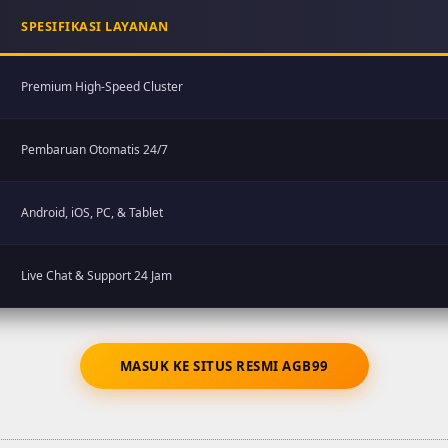
SPESIFIKASI LAYANAN
Premium High-Speed Cluster
Pembaruan Otomatis 24/7
Android, iOS, PC, & Tablet
Live Chat & Support 24 Jam
MASUK KE SITUS RESMI AGB99