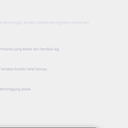
l yang tinggi. Berikut adalah keunggulan utama dari
ermainan yang bebas dari kendala lag.
endala koneksi lokal lainnya.
k bertanggung jawab.