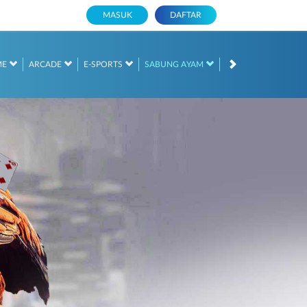
MASUK
DAFTAR
PROMOSI
ME
ARCADE
E-SPORTS
SABUNG AYAM