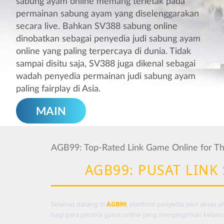
sabung ayam online memang terletak pada
permainan sabung ayam yang diselenggarakan
secara live. Bahkan SV388 sabung online
dinobatkan sebagai penyedia judi sabung ayam
online yang paling terpercaya di dunia. Tidak
sampai disitu saja, SV388 juga dikenal sebagai
wadah penyedia permainan judi sabung ayam
paling fairplay di Asia.
MAIN
AGB99: Top-Rated Link Game Online for Th
AGB99: PUSAT LINK
Selamat datang di
AGB99
, platform penyedia jalur akses 
bagi para pecinta game online yang menginginkan kelanc