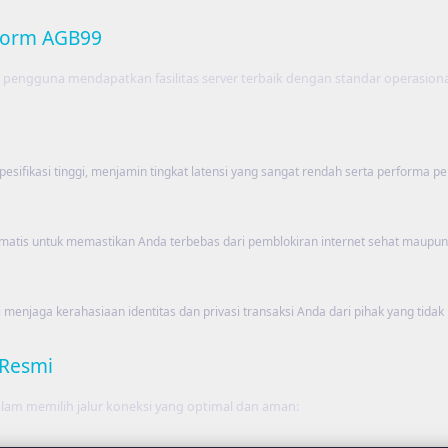
tform AGB99
p pengguna mendapatkan fasilitas server terbaik dengan standar operasiona
pesifikasi tinggi, menjamin tingkat latensi yang sangat rendah serta performa p
tis untuk memastikan Anda terbebas dari pemblokiran internet sehat maupun k
mi menjaga kerahasiaan identitas dan privasi transaksi Anda dari pihak yang tida
 Resmi
lam memilih jalur koneksi yang optimal dan aman: