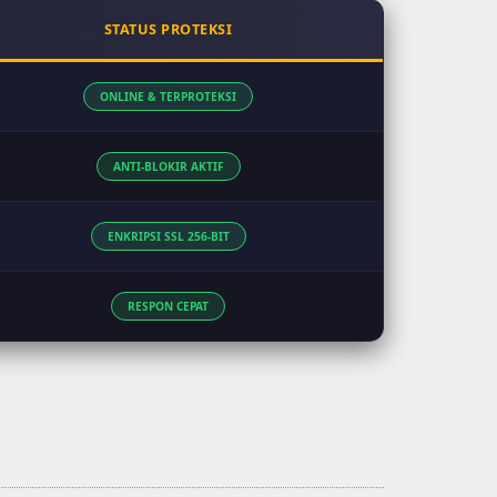
STATUS PROTEKSI
ONLINE & TERPROTEKSI
ANTI-BLOKIR AKTIF
ENKRIPSI SSL 256-BIT
RESPON CEPAT