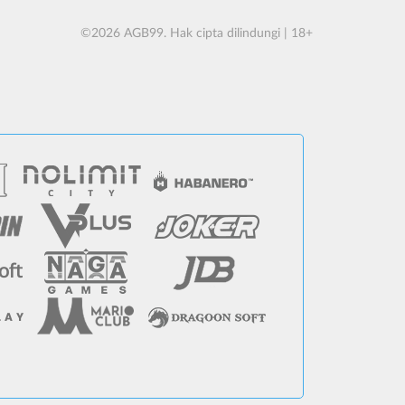
©2026 AGB99. Hak cipta dilindungi | 18+