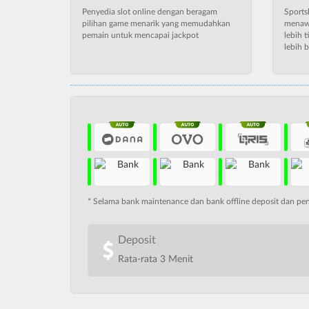
Penyedia slot online dengan beragam
Sports
pilihan game menarik yang memudahkan
menawa
pemain untuk mencapai jackpot
lebih 
lebih 
* Selama bank maintenance dan bank offline deposit dan pen
Deposit
Rata-rata 3 Menit