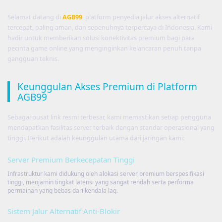
Selamat datang di
AGB99
, platform penyedia jalur akses alternatif
tercepat, paling aman, dan sepenuhnya terpercaya di Indonesia. Kami
hadir untuk memberikan solusi konektivitas premium bagi para
pecinta game online yang menginginkan kelancaran penuh tanpa
gangguan teknis.
Keunggulan Akses Premium di Platform
AGB99
Sebagai pusat link resmi terbesar, kami memastikan setiap pengguna
mendapatkan fasilitas server terbaik dengan standar operasional yang
tinggi. Berikut adalah keunggulan utama dari jaringan kami:
Server Premium Berkecepatan Tinggi
Infrastruktur kami didukung oleh alokasi server premium berspesifikasi
tinggi, menjamin tingkat latensi yang sangat rendah serta performa
permainan yang bebas dari kendala lag.
Sistem Jalur Alternatif Anti-Blokir