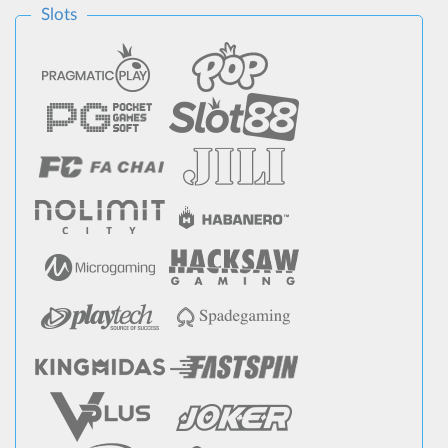
Slots