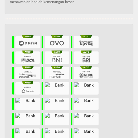
menawarkan hadiah kemenangan besar