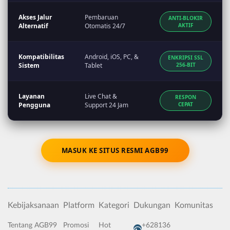
Akses Jalur
Pembaruan
ANTI-BLOKIR
Alternatif
Otomatis 24/7
AKTIF
Kompatibilitas
Android, iOS, PC, &
ENKRIPSI SSL
Sistem
Tablet
256-BIT
Layanan
Live Chat &
RESPON
Pengguna
Support 24 Jam
CEPAT
MASUK KE SITUS RESMI AGB99
Kebijaksanaan
Platform
Kategori
Dukungan
Komunitas
Tentang AGB99
Promosi
Hot
+628136