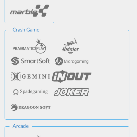
Crash Game
Arcade