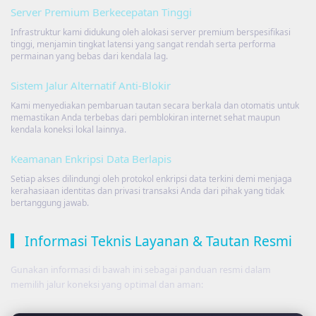
Server Premium Berkecepatan Tinggi
Infrastruktur kami didukung oleh alokasi server premium berspesifikasi
tinggi, menjamin tingkat latensi yang sangat rendah serta performa
permainan yang bebas dari kendala lag.
Sistem Jalur Alternatif Anti-Blokir
Kami menyediakan pembaruan tautan secara berkala dan otomatis untuk
memastikan Anda terbebas dari pemblokiran internet sehat maupun
kendala koneksi lokal lainnya.
Keamanan Enkripsi Data Berlapis
Setiap akses dilindungi oleh protokol enkripsi data terkini demi menjaga
kerahasiaan identitas dan privasi transaksi Anda dari pihak yang tidak
bertanggung jawab.
Informasi Teknis Layanan & Tautan Resmi
Gunakan informasi di bawah ini sebagai panduan resmi dalam
memilih jalur koneksi yang optimal dan aman: