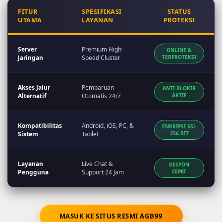
FITUR
SPESIFIKASI
STATUS
UTAMA
LAYANAN
PROTEKSI
Server
Premium High-
ONLINE &
Jaringan
Speed Cluster
TERPROTEKSI
Akses Jalur
Pembaruan
ANTI-BLOKIR
Alternatif
Otomatis 24/7
AKTIF
Kompatibilitas
Android, iOS, PC, &
ENKRIPSI SSL
Sistem
Tablet
256-BIT
Layanan
Live Chat &
RESPON
Pengguna
Support 24 Jam
CEPAT
MASUK KE SITUS RESMI AGB99