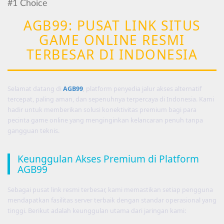
#1 Choice
AGB99: PUSAT LINK SITUS
GAME ONLINE RESMI
TERBESAR DI INDONESIA
Selamat datang di
AGB99
, platform penyedia jalur akses alternatif
tercepat, paling aman, dan sepenuhnya terpercaya di Indonesia. Kami
hadir untuk memberikan solusi konektivitas premium bagi para
pecinta game online yang menginginkan kelancaran penuh tanpa
gangguan teknis.
Keunggulan Akses Premium di Platform
AGB99
Sebagai pusat link resmi terbesar, kami memastikan setiap pengguna
mendapatkan fasilitas server terbaik dengan standar operasional yang
tinggi. Berikut adalah keunggulan utama dari jaringan kami: