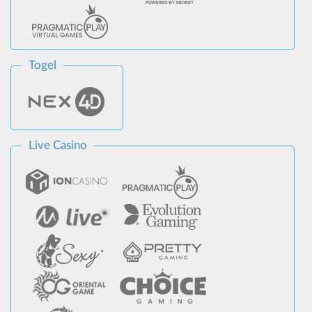
Togel
Live Casino