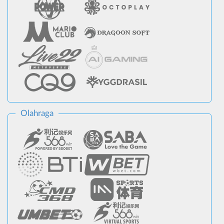
Olahraga