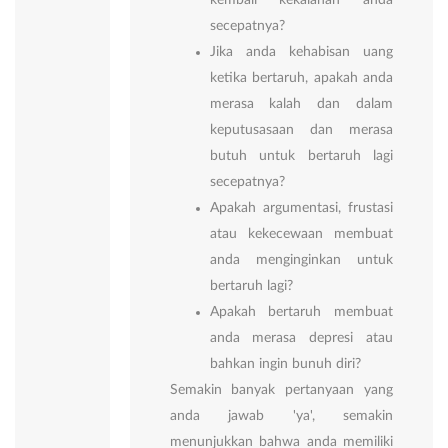
kembali kekalahan anda
secepatnya?
Jika anda kehabisan uang
ketika bertaruh, apakah anda
merasa kalah dan dalam
keputusasaan dan merasa
butuh untuk bertaruh lagi
secepatnya?
Apakah argumentasi, frustasi
atau kekecewaan membuat
anda menginginkan untuk
bertaruh lagi?
Apakah bertaruh membuat
anda merasa depresi atau
bahkan ingin bunuh diri?
Semakin banyak pertanyaan yang
anda jawab 'ya', semakin
menunjukkan bahwa anda memiliki