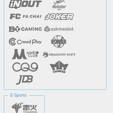
E-Sports