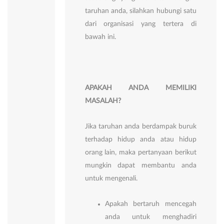
taruhan anda, silahkan hubungi satu
dari organisasi yang tertera di
bawah ini.
APAKAH ANDA MEMILIKI
MASALAH?
Jika taruhan anda berdampak buruk
terhadap hidup anda atau hidup
orang lain, maka pertanyaan berikut
mungkin dapat membantu anda
untuk mengenali.
Apakah bertaruh mencegah
anda untuk menghadiri