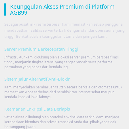
Keunggulan Akses Premium di Platform
AGB99
Sebagai pusat link resmi terbesar, kami memastikan setiap pengguna
mendapatkan fasilitas server terbaik dengan standar operasional yang
tinggi. Berikut adalah keunggulan utama dari jaringan kami:
Server Premium Berkecepatan Tinggi
Infrastruktur kami didukung oleh alokasi server premium berspesifikasi
tinggi, menjamin tingkat latensi yang sangat rendah serta performa
permainan yang bebas dari kendala lag.
Sistem Jalur Alternatif Anti-Blokir
Kami menyediakan pembaruan tautan secara berkala dan otomatis untuk
memastikan Anda terbebas dari pemblokiran internet sehat maupun
kendala koneksi lokal lainnya.
Keamanan Enkripsi Data Berlapis
Setiap akses dilindungi oleh protokol enkripsi data terkini demi menjaga
kerahasiaan identitas dan privasi transaksi Anda dari pihak yang tidak
bertanggung jawab.