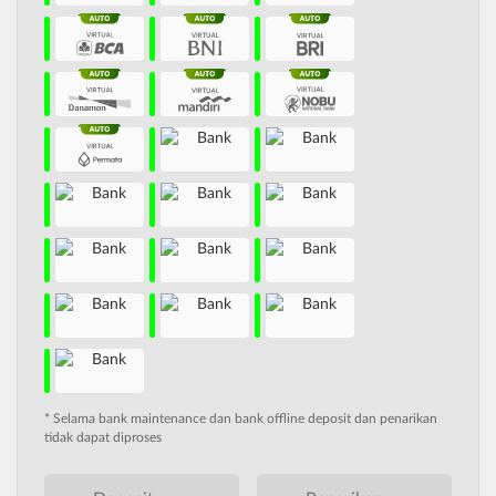
* Selama bank maintenance dan bank offline deposit dan penarikan
tidak dapat diproses