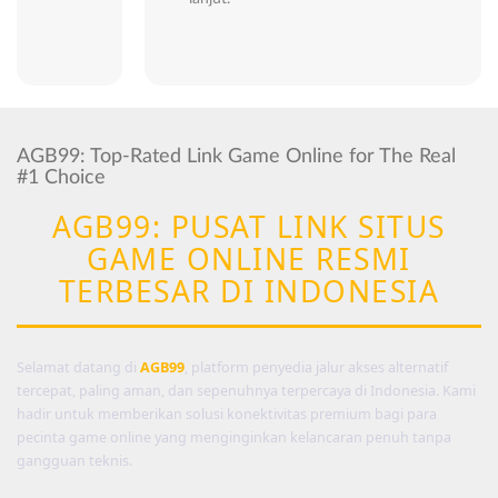
AGB99: Top-Rated Link Game Online for The Real
#1 Choice
AGB99: PUSAT LINK SITUS
GAME ONLINE RESMI
TERBESAR DI INDONESIA
Selamat datang di
AGB99
, platform penyedia jalur akses alternatif
tercepat, paling aman, dan sepenuhnya terpercaya di Indonesia. Kami
hadir untuk memberikan solusi konektivitas premium bagi para
pecinta game online yang menginginkan kelancaran penuh tanpa
gangguan teknis.