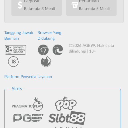
Deposit
Penarikan
Rata-rata 3 Menit
Rata-rata 5 Menit
Tanggung Jawab
Browser Yang
Bermain
Didukung
©2026 AGB99. Hak cipta
dilindungi | 18+
Platform Penyedia Layanan
Slots