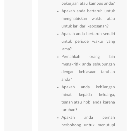
pekerjaan atau kampus anda?
Apakah anda bertaruh untuk
menghabiskan waktu atau
untuk lari dari kebosanan?
Apakah anda bertaruh sendiri
untuk periode waktu yang
lama?
Pernahkah orang lain
mengkritik anda sehubungan
dengan kebiasaan taruhan
anda?
Apakah anda kehilangan
minat kepada keluarga,
teman atau hobi anda karena
taruhan?
Apakah anda pernah
berbohong untuk menutupi