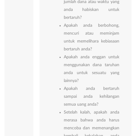
jumlah dana atau waktu yang
anda habiskan untuk
bertaruh?
Apakah anda berbohong,
mencuri atau meminjam
untuk memelihara kebiasaan
bertaruh anda?
Apakah anda enggan untuk
menggunakan dana taruhan
anda untuk sesuatu yang
lainnya?
Apakah anda bertaruh
sampai anda kehilangan
semua uang anda?
Setelah kalah, apakah anda
merasa bahwa anda harus
mencoba dan memenangkan