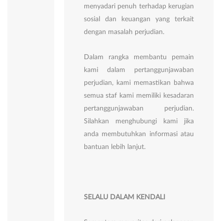
menyadari penuh terhadap kerugian
sosial dan keuangan yang terkait
dengan masalah perjudian.
Dalam rangka membantu pemain
kami dalam pertanggunjawaban
perjudian, kami memastikan bahwa
semua staf kami memiliki kesadaran
pertanggunjawaban perjudian.
Silahkan menghubungi kami jika
anda membutuhkan informasi atau
bantuan lebih lanjut.
SELALU DALAM KENDALI