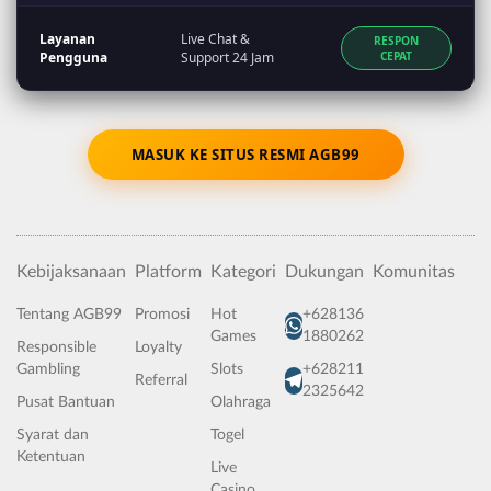
Layanan
Live Chat &
RESPON
Pengguna
Support 24 Jam
CEPAT
MASUK KE SITUS RESMI AGB99
Kebijaksanaan
Platform
Kategori
Dukungan
Komunitas
Tentang AGB99
Promosi
Hot
+628136
Games
1880262
Responsible
Loyalty
Gambling
Slots
+628211
Referral
2325642
Pusat Bantuan
Olahraga
Syarat dan
Togel
Ketentuan
Live
Casino