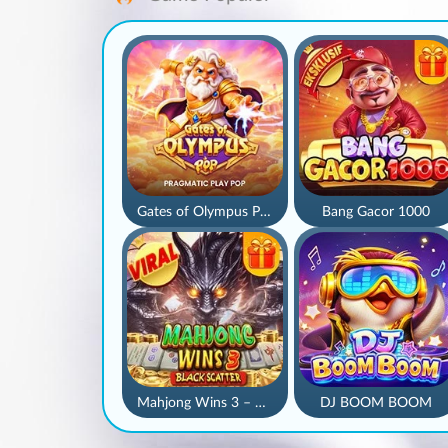
Gates of Olympus POP
Bang Gacor 1000
Mahjong Wins 3 – Black Scatter
DJ BOOM BOOM