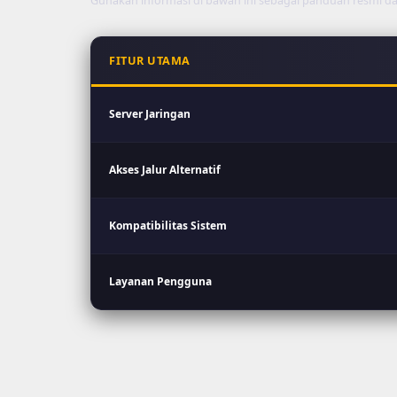
Gunakan informasi di bawah ini sebagai panduan resmi da
FITUR UTAMA
Server Jaringan
Akses Jalur Alternatif
Kompatibilitas Sistem
Layanan Pengguna