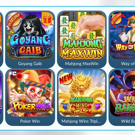
Goyang Gaib
Mahjong MaxWin
Way of
Poker Win
Mahjong Wins Triple Pot
Wild B