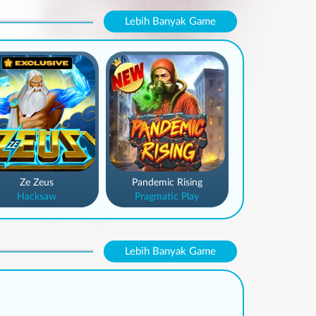
Lebih Banyak Game
Ze Zeus
Pandemic Rising
Hacksaw
Pragmatic Play
Lebih Banyak Game