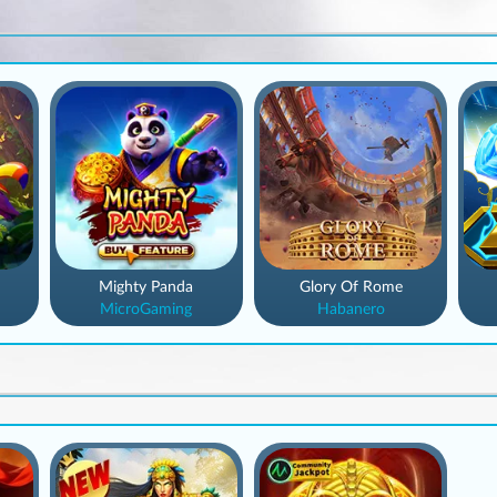
Mighty Panda
Glory Of Rome
MicroGaming
Habanero