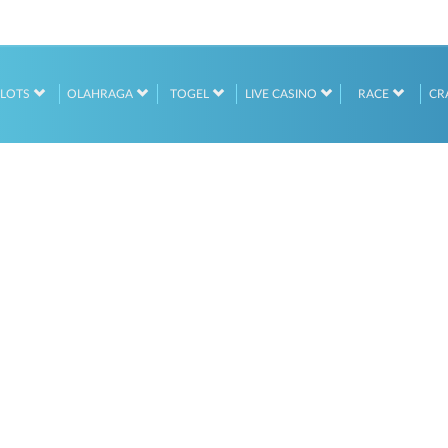
SLOTS
OLAHRAGA
TOGEL
LIVE CASINO
RACE
CR