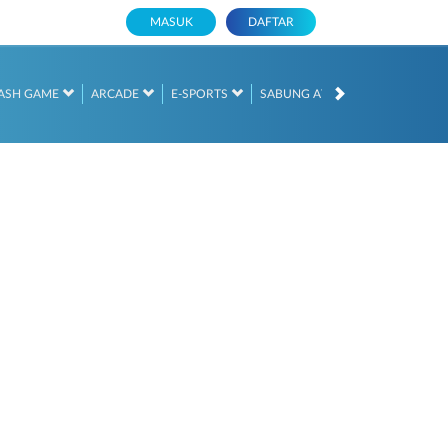
MASUK
DAFTAR
PROMOSI
ASH GAME
ARCADE
E-SPORTS
SABUNG AYAM