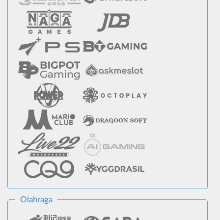
Olahraga