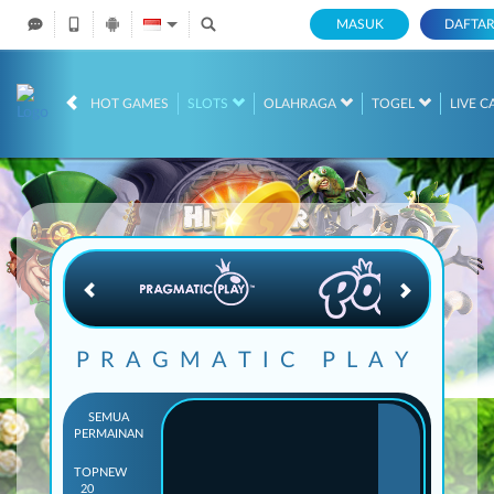
MASUK
DAFTA
IDR
12,741,569,
HOT GAMES
SLOTS
OLAHRAGA
TOGEL
LIVE 
PRAGMATIC PLAY
SEMUA
PERMAINAN
TOP
NEW
20