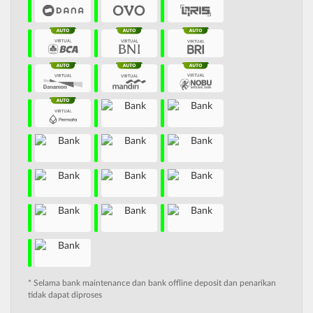
* Selama bank maintenance dan bank offline deposit dan penarikan
tidak dapat diproses