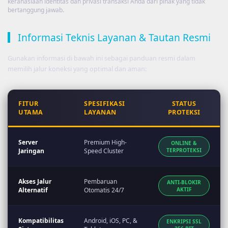
kerahasiaan identitas dan privasi transaksi Anda dari pihak yang tidak
bertanggung jawab.
Informasi Teknis Layanan & Tautan Resmi
Gunakan informasi di bawah ini sebagai panduan resmi dalam
memilih jalur koneksi yang optimal dan aman:
FITUR
SPESIFIKASI
STATUS
UTAMA
LAYANAN
PROTEKSI
Server
Premium High-
ONLINE &
Jaringan
Speed Cluster
TERPROTEKSI
Akses Jalur
Pembaruan
ANTI-BLOKIR
Alternatif
Otomatis 24/7
AKTIF
Kompatibilitas
Android, iOS, PC, &
ENKRIPSI SSL