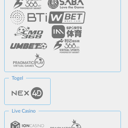
Togel
Live Casino