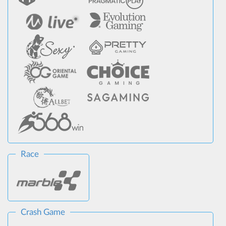
Race
Crash Game