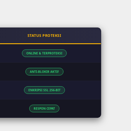
STATUS PROTEKSI
ONLINE & TERPROTEKSI
ANTI-BLOKIR AKTIF
ENKRIPSI SSL 256-BIT
RESPON CEPAT