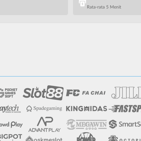
Rata-rata 5 Menit