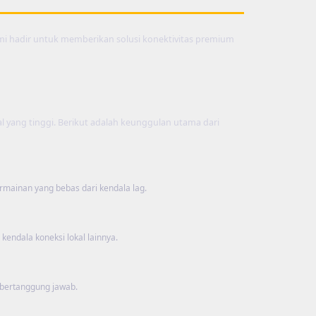
Kami hadir untuk memberikan solusi konektivitas premium
l yang tinggi. Berikut adalah keunggulan utama dari
ermainan yang bebas dari kendala lag.
endala koneksi lokal lainnya.
k bertanggung jawab.