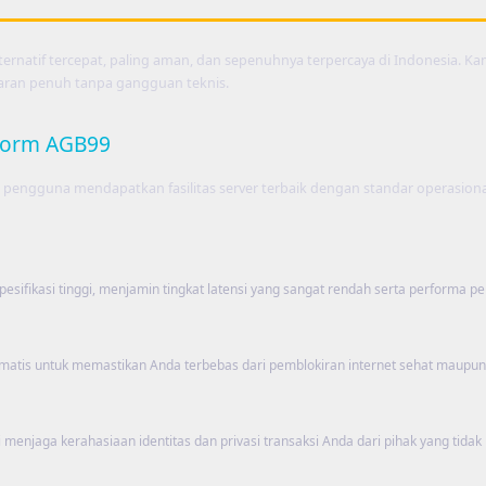
alternatif tercepat, paling aman, dan sepenuhnya terpercaya di Indonesia. 
aran penuh tanpa gangguan teknis.
tform AGB99
p pengguna mendapatkan fasilitas server terbaik dengan standar operasiona
pesifikasi tinggi, menjamin tingkat latensi yang sangat rendah serta performa p
tis untuk memastikan Anda terbebas dari pemblokiran internet sehat maupun k
mi menjaga kerahasiaan identitas dan privasi transaksi Anda dari pihak yang tida