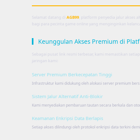
Selamat datang di
AGB99
, platform penyedia jalur akses 
bagi para pecinta game online yang menginginkan kelanc
Keunggulan Akses Premium di Pla
Sebagai pusat link resmi terbesar, kami memastikan setia
jaringan kami:
Server Premium Berkecepatan Tinggi
Infrastruktur kami didukung oleh alokasi server premium bers
Sistem Jalur Alternatif Anti-Blokir
Kami menyediakan pembaruan tautan secara berkala dan otoma
Keamanan Enkripsi Data Berlapis
Setiap akses dilindungi oleh protokol enkripsi data terkini de