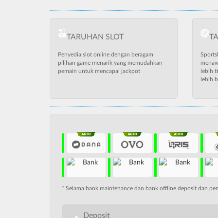
TARUHAN SLOT
T
Penyedia slot online dengan beragam
Sports
pilihan game menarik yang memudahkan
menawa
pemain untuk mencapai jackpot
lebih 
lebih 
* Selama bank maintenance dan bank offline deposit dan pen
Deposit