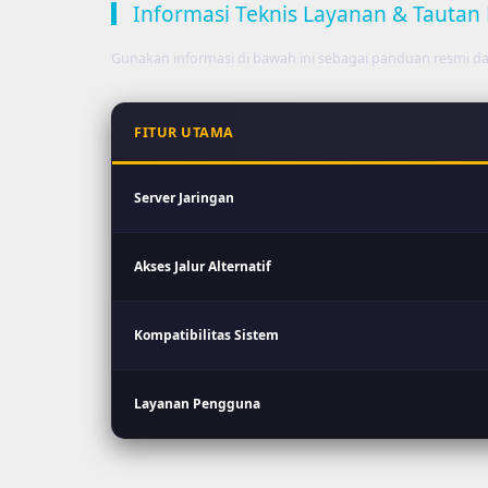
Informasi Teknis Layanan & Tautan
Gunakan informasi di bawah ini sebagai panduan resmi da
FITUR UTAMA
Server Jaringan
Akses Jalur Alternatif
Kompatibilitas Sistem
Layanan Pengguna