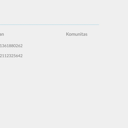
an
Komunitas
1361880262
2112325642