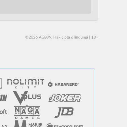
©2026 AGB99. Hak cipta dilindungi | 18+