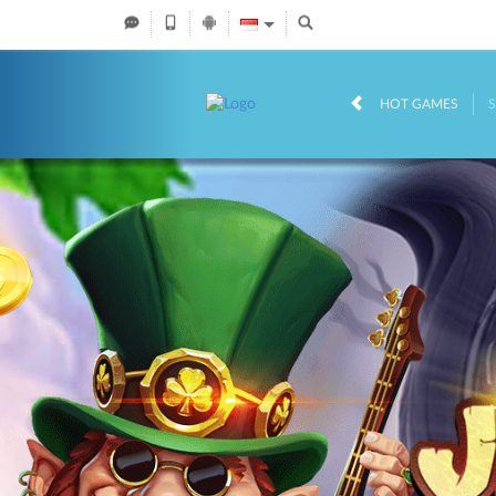
HOT GAMES