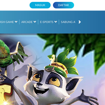
MASUK
DAFTAR
PROMOSI
ASH GAME
ARCADE
E-SPORTS
SABUNG AYAM