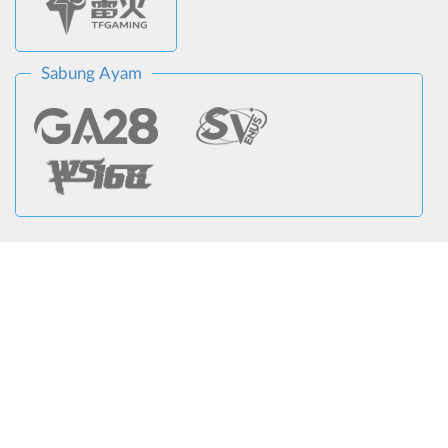
Sabung Ayam