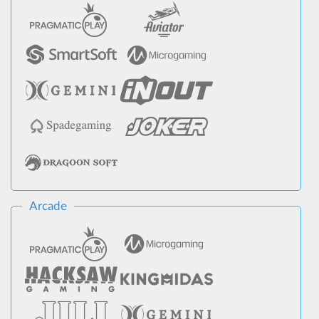
Arcade