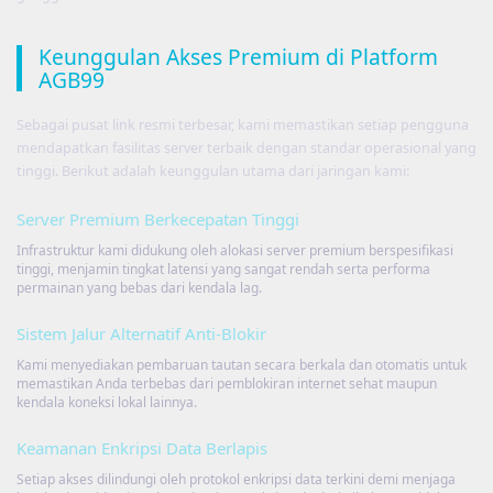
Keunggulan Akses Premium di Platform
AGB99
Sebagai pusat link resmi terbesar, kami memastikan setiap pengguna
mendapatkan fasilitas server terbaik dengan standar operasional yang
tinggi. Berikut adalah keunggulan utama dari jaringan kami:
Server Premium Berkecepatan Tinggi
Infrastruktur kami didukung oleh alokasi server premium berspesifikasi
tinggi, menjamin tingkat latensi yang sangat rendah serta performa
permainan yang bebas dari kendala lag.
Sistem Jalur Alternatif Anti-Blokir
Kami menyediakan pembaruan tautan secara berkala dan otomatis untuk
memastikan Anda terbebas dari pemblokiran internet sehat maupun
kendala koneksi lokal lainnya.
Keamanan Enkripsi Data Berlapis
Setiap akses dilindungi oleh protokol enkripsi data terkini demi menjaga