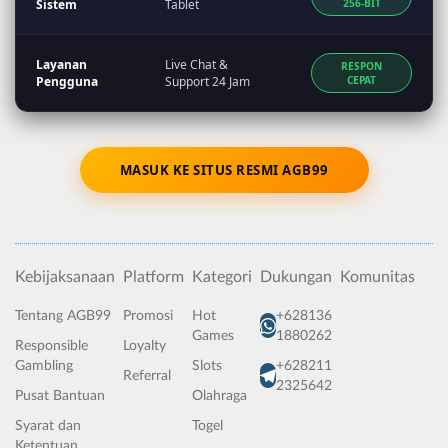
Sistem
Tablet
256-BIT
Layanan
Live Chat &
RESPON
Pengguna
Support 24 Jam
CEPAT
MASUK KE SITUS RESMI AGB99
Kebijaksanaan
Platform
Kategori
Dukungan
Komunitas
Tentang AGB99
Promosi
Hot
+628136
Games
1880262
Responsible
Loyalty
Gambling
Slots
+628211
Referral
2325642
Pusat Bantuan
Olahraga
Syarat dan
Togel
Ketentuan