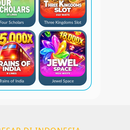
Four Scholars
Three Kingdoms Slot
Trains of India
Jewel Space