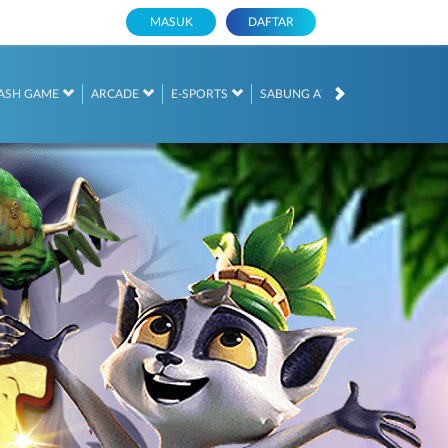
MASUK
DAFTAR
PROMOSI
ASH GAME
ARCADE
E-SPORTS
SABUNG AYAM