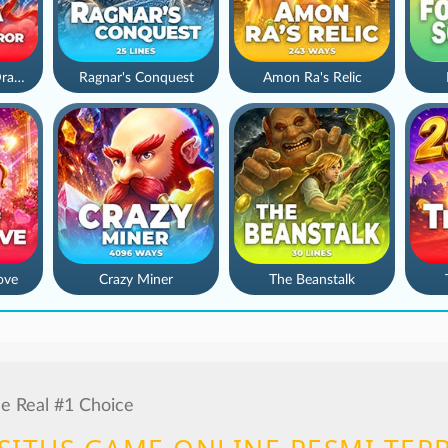
Nezha And The Dragon Emperor
Ragnar's Conquest
Amon Ra's Relic
ove
Crazy Miner
The Beanstalk
e Real #1 Choice