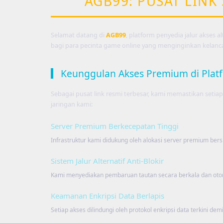
AGB99: PUSAT LINK
Selamat datang di
AGB99
, platform penyedia jalur akses 
bagi para pecinta game online yang menginginkan kelanc
Keunggulan Akses Premium di Pla
Sebagai pusat link resmi terbesar, kami memastikan setia
jaringan kami:
Server Premium Berkecepatan Tinggi
Infrastruktur kami didukung oleh alokasi server premium bers
Sistem Jalur Alternatif Anti-Blokir
Kami menyediakan pembaruan tautan secara berkala dan otoma
Keamanan Enkripsi Data Berlapis
Setiap akses dilindungi oleh protokol enkripsi data terkini de