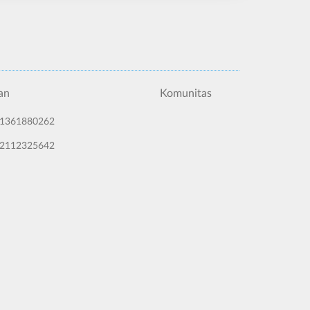
an
Komunitas
1361880262
2112325642