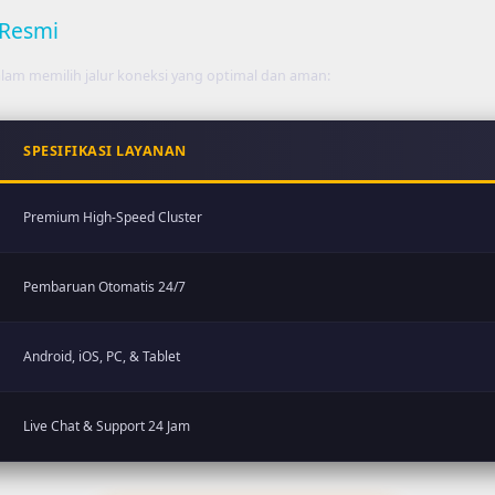
 Resmi
lam memilih jalur koneksi yang optimal dan aman:
SPESIFIKASI LAYANAN
Premium High-Speed Cluster
Pembaruan Otomatis 24/7
Android, iOS, PC, & Tablet
Live Chat & Support 24 Jam