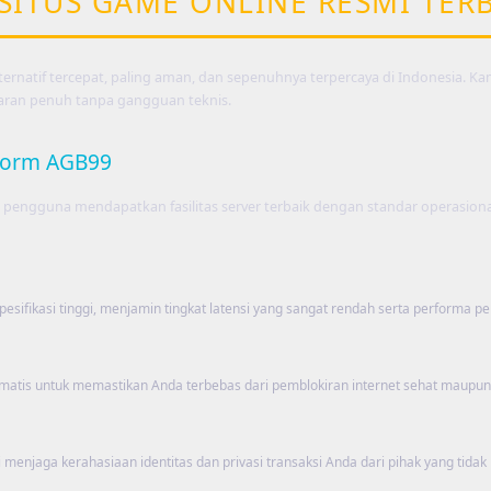
 SITUS GAME ONLINE RESMI TER
alternatif tercepat, paling aman, dan sepenuhnya terpercaya di Indonesia. 
aran penuh tanpa gangguan teknis.
tform AGB99
p pengguna mendapatkan fasilitas server terbaik dengan standar operasiona
pesifikasi tinggi, menjamin tingkat latensi yang sangat rendah serta performa p
tis untuk memastikan Anda terbebas dari pemblokiran internet sehat maupun k
mi menjaga kerahasiaan identitas dan privasi transaksi Anda dari pihak yang tida