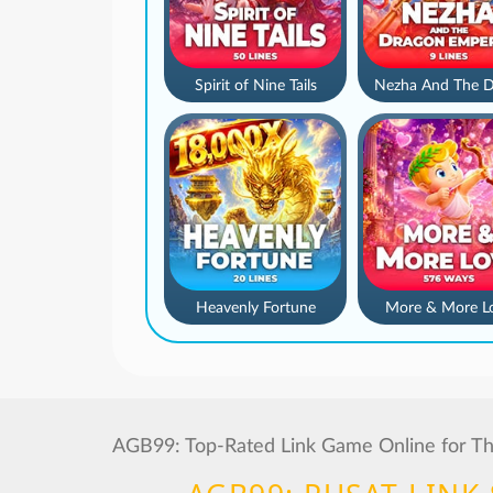
Spirit of Nine Tails
Heavenly Fortune
More & More L
AGB99: Top-Rated Link Game Online for Th