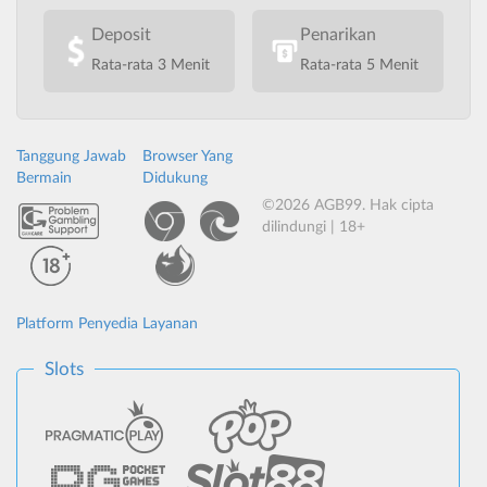
Deposit
Penarikan
Rata-rata 3 Menit
Rata-rata 5 Menit
Tanggung Jawab
Browser Yang
Bermain
Didukung
©2026 AGB99. Hak cipta
dilindungi | 18+
Platform Penyedia Layanan
Slots