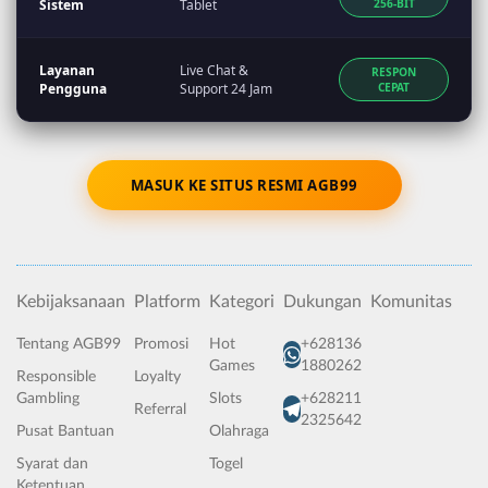
Sistem
Tablet
256-BIT
Layanan
Live Chat &
RESPON
Pengguna
Support 24 Jam
CEPAT
MASUK KE SITUS RESMI AGB99
Kebijaksanaan
Platform
Kategori
Dukungan
Komunitas
Tentang AGB99
Promosi
Hot
+628136
Games
1880262
Responsible
Loyalty
Gambling
Slots
+628211
Referral
2325642
Pusat Bantuan
Olahraga
Syarat dan
Togel
Ketentuan