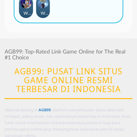
Wishes of the Genie
Wrath of Zeus
AGB99: Top-Rated Link Game Online for The Real
#1 Choice
AGB99: PUSAT LINK SITUS
GAME ONLINE RESMI
TERBESAR DI INDONESIA
Selamat datang di
AGB99
, platform penyedia jalur akses alternatif
tercepat, paling aman, dan sepenuhnya terpercaya di Indonesia. Kami
hadir untuk memberikan solusi konektivitas premium bagi para
pecinta game online yang menginginkan kelancaran penuh tanpa
gangguan teknis.