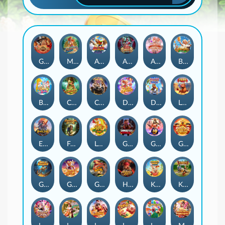
Gladiators
Mermaid's Treasure
Adventures Of Caramelo
Amazing Circus
Aphrodite - Goddess of Love
Bierfest Delight
Bikini Babes
Chasing Leprechaun Coins
Countdown to Fortune
Dragon Wonder
Ducky Spin
Legendary El Toro
Empress of the Black Seas
Forbidden Island
Longevity dragon(Fulong)
Gangster's Paradise
Gates Of Kunlun
God of Fortune
Gold Seekers
Golden Gallop
Golden Hatch
Heavenly Sage
Kawaii Neko
Kung Fu Warrior