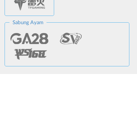
Sabung Ayam