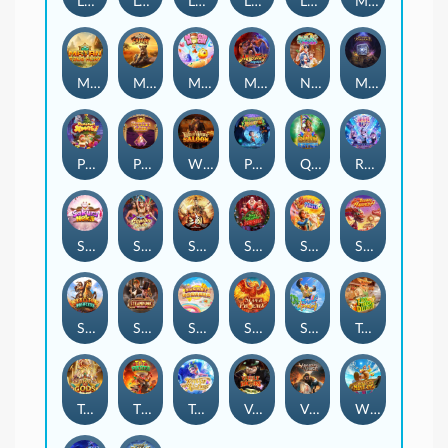
Las Vegas Party
Legend of the White and Green Snake
Lion Dance Fortune
Lucky Zhu
Lulu's Enchanted Forest
Mahjong Fortune
Mayan Gold Hunt
Mega Wild Safari
Mochi Mochi
Muay Thai Arena
Nomikai Fever
Mysteries of Pandora
Pawsome Xmas
Persian Gems
Wild West Saloon
Pumpkin Night
Queen of Aztec
Rave On
Sakura Neko
Samba Fiesta
SanGuo - The Brotherhood
Sexy Christmas Sirens
Spirits Fiesta
Spring Harvest
Stallion Princess
Steampunk Reloaded
Surgary bonanza
Super Phoenix
Surf Monkey
Taco Truck Delight
Temple of Gods
TNT Fiesta
Tower of Riches
Vault of Riches
Viking Valor
Wild Fish Hunter