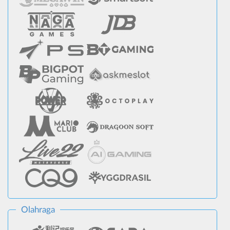
Olahraga