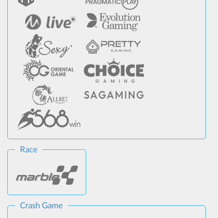
Race
Crash Game